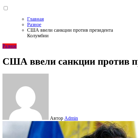
Главная
Разное
США ввели санкции против президента
Колумбии
Разное
США ввели санкции против п
Автор
Admin