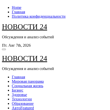
Перейти
Home
к
Главная
содержанию
Политика конфиденциальности
НОВОСТИ 24
Обсуждения и анализ событий
Пт. Авг 7th, 2026
НОВОСТИ 24
Обсуждения и анализ событий
Главная
Мировая панорама
Социальная жизнь
Бизнес
Здоровье
Технологии
Образование
Авто
Featured