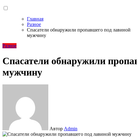
Главная
Разное
Спасатели обнаружили пропавшего под лавиной
мужчину
Разное
Спасатели обнаружили пропа
мужчину
Автор
Admin