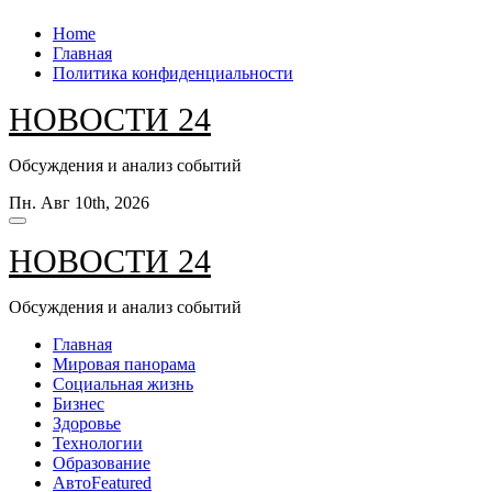
Перейти
Home
к
Главная
содержанию
Политика конфиденциальности
НОВОСТИ 24
Обсуждения и анализ событий
Пн. Авг 10th, 2026
НОВОСТИ 24
Обсуждения и анализ событий
Главная
Мировая панорама
Социальная жизнь
Бизнес
Здоровье
Технологии
Образование
Авто
Featured