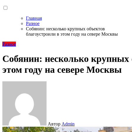
Главная
Разное
Собянин: несколько крупных объектов
благоустроили в этом году на севере Москвы
Разное
Собянин: несколько крупных 
этом году на севере Москвы
Автор
Admin