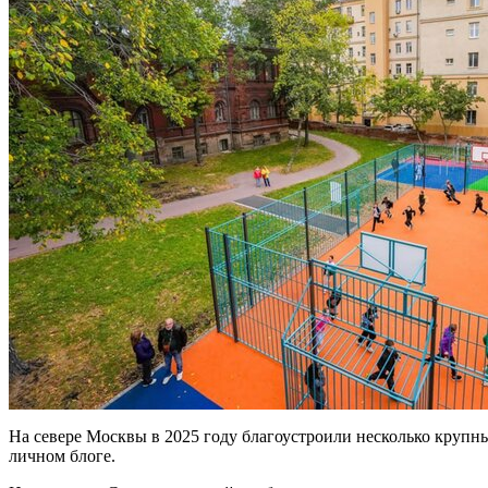
На севере Москвы в 2025 году благоустроили несколько крупны
личном блоге.