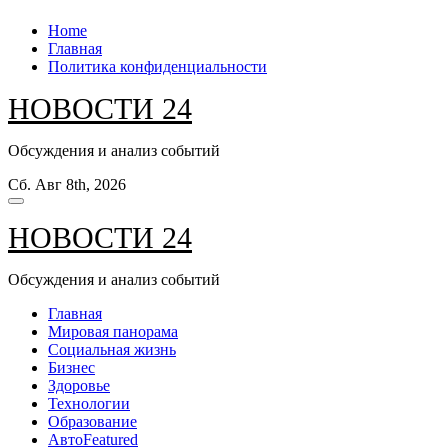
Перейти
Home
к
Главная
содержанию
Политика конфиденциальности
НОВОСТИ 24
Обсуждения и анализ событий
Сб. Авг 8th, 2026
НОВОСТИ 24
Обсуждения и анализ событий
Главная
Мировая панорама
Социальная жизнь
Бизнес
Здоровье
Технологии
Образование
Авто
Featured