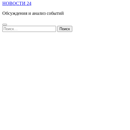
НОВОСТИ 24
Обсуждения и анализ событий
Найти: