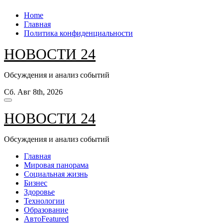
Перейти
Home
к
Главная
содержанию
Политика конфиденциальности
НОВОСТИ 24
Обсуждения и анализ событий
Сб. Авг 8th, 2026
НОВОСТИ 24
Обсуждения и анализ событий
Главная
Мировая панорама
Социальная жизнь
Бизнес
Здоровье
Технологии
Образование
Авто
Featured