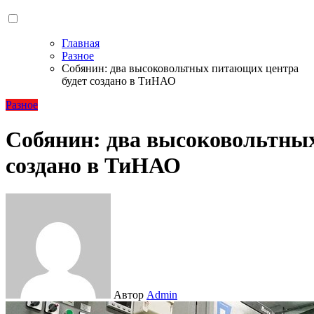
Главная
Разное
Собянин: два высоковольтных питающих центра
будет создано в ТиНАО
Разное
Собянин: два высоковольтны
создано в ТиНАО
Автор
Admin