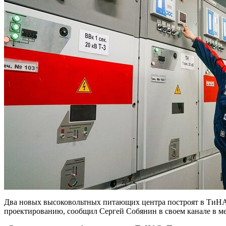
Два новых высоковольтных питающих центра построят в ТиНА
проектированию, сообщил Сергей Собянин в своем канале в 