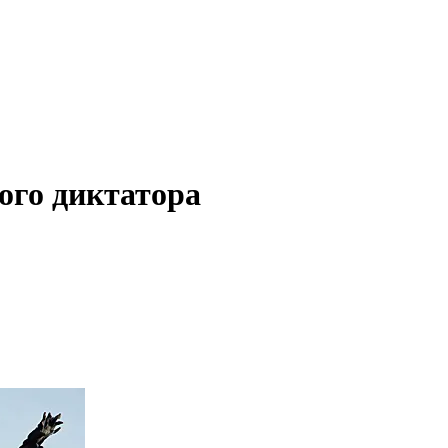
ого диктатора