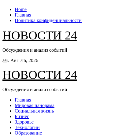
Перейти
Home
к
Главная
содержанию
Политика конфиденциальности
НОВОСТИ 24
Обсуждения и анализ событий
Пт. Авг 7th, 2026
НОВОСТИ 24
Обсуждения и анализ событий
Главная
Мировая панорама
Социальная жизнь
Бизнес
Здоровье
Технологии
Образование