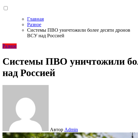
Главная
Разное
Системы ПВО уничтожили более десяти дронов
ВСУ над Россией
Разное
Системы ПВО уничтожили бол
над Россией
Автор
Admin