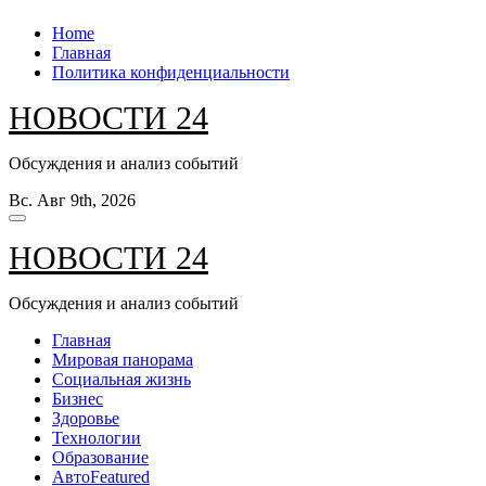
Перейти
Home
к
Главная
содержанию
Политика конфиденциальности
НОВОСТИ 24
Обсуждения и анализ событий
Вс. Авг 9th, 2026
НОВОСТИ 24
Обсуждения и анализ событий
Главная
Мировая панорама
Социальная жизнь
Бизнес
Здоровье
Технологии
Образование
Авто
Featured