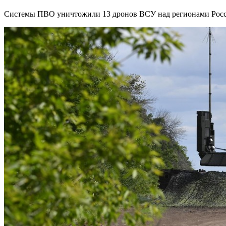
Системы ПВО уничтожили 13 дронов ВСУ над регионами Росс