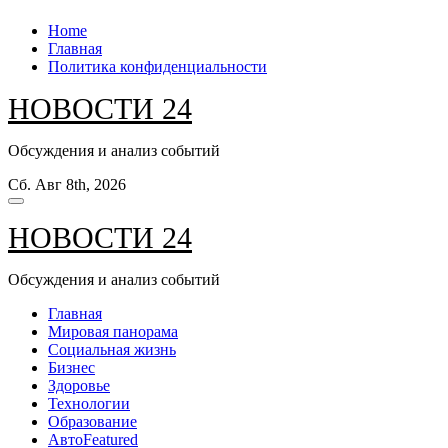
Перейти
Home
к
Главная
содержанию
Политика конфиденциальности
НОВОСТИ 24
Обсуждения и анализ событий
Сб. Авг 8th, 2026
НОВОСТИ 24
Обсуждения и анализ событий
Главная
Мировая панорама
Социальная жизнь
Бизнес
Здоровье
Технологии
Образование
Авто
Featured