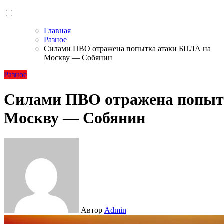
Главная
Разное
Силами ПВО отражена попытка атаки БПЛА на
Москву — Собянин
Разное
Силами ПВО отражена попыт
Москву — Собянин
Автор
Admin