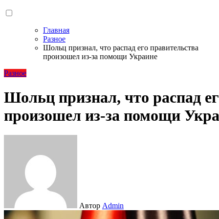
Главная
Разное
Шольц признал, что распад его правительства
произошел из-за помощи Украине
Разное
Шольц признал, что распад е
произошел из-за помощи Укр
Автор
Admin