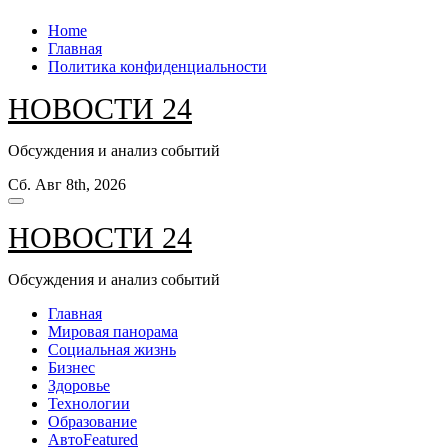
Перейти
Home
к
Главная
содержанию
Политика конфиденциальности
НОВОСТИ 24
Обсуждения и анализ событий
Сб. Авг 8th, 2026
НОВОСТИ 24
Обсуждения и анализ событий
Главная
Мировая панорама
Социальная жизнь
Бизнес
Здоровье
Технологии
Образование
Авто
Featured