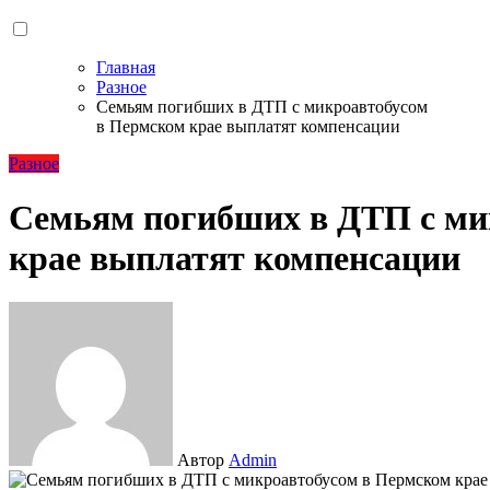
Главная
Разное
Семьям погибших в ДТП с микроавтобусом
в Пермском крае выплатят компенсации
Разное
Семьям погибших в ДТП с ми
крае выплатят компенсации
Автор
Admin