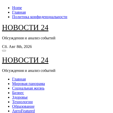
Перейти
Home
к
Главная
содержанию
Политика конфиденциальности
НОВОСТИ 24
Обсуждения и анализ событий
Сб. Авг 8th, 2026
НОВОСТИ 24
Обсуждения и анализ событий
Главная
Мировая панорама
Социальная жизнь
Бизнес
Здоровье
Технологии
Образование
Авто
Featured