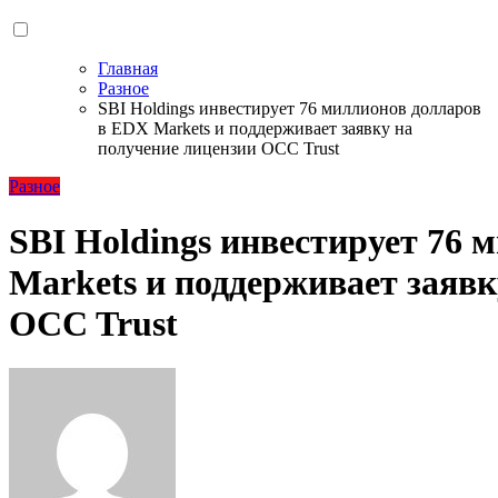
Главная
Разное
SBI Holdings инвестирует 76 миллионов долларов
в EDX Markets и поддерживает заявку на
получение лицензии OCC Trust
Разное
SBI Holdings инвестирует 76
Markets и поддерживает заявк
OCC Trust