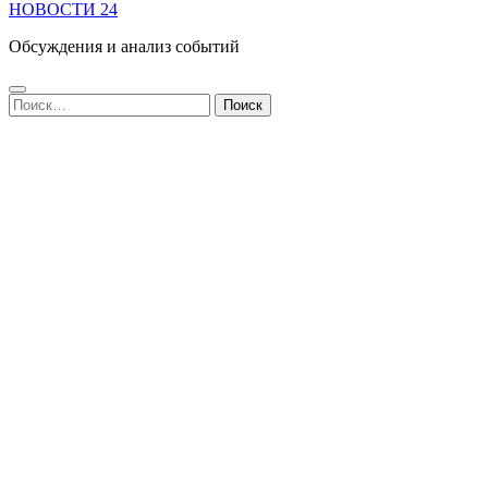
НОВОСТИ 24
Обсуждения и анализ событий
Найти: