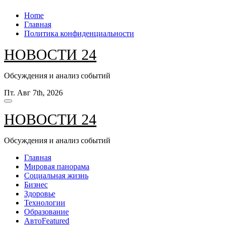
Перейти
Home
к
Главная
содержанию
Политика конфиденциальности
НОВОСТИ 24
Обсуждения и анализ событий
Пт. Авг 7th, 2026
НОВОСТИ 24
Обсуждения и анализ событий
Главная
Мировая панорама
Социальная жизнь
Бизнес
Здоровье
Технологии
Образование
Авто
Featured