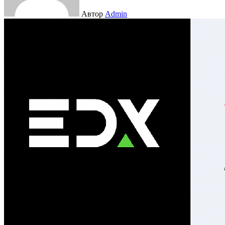
Автор
Admin