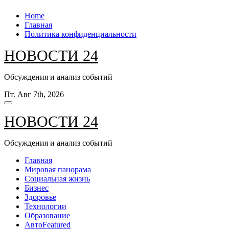
Перейти
Home
к
Главная
содержанию
Политика конфиденциальности
НОВОСТИ 24
Обсуждения и анализ событий
Пт. Авг 7th, 2026
НОВОСТИ 24
Обсуждения и анализ событий
Главная
Мировая панорама
Социальная жизнь
Бизнес
Здоровье
Технологии
Образование
Авто
Featured