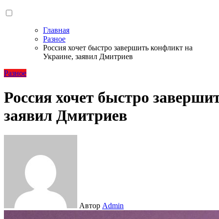
Главная
Разное
Россия хочет быстро завершить конфликт на
Украине, заявил Дмитриев
Разное
Россия хочет быстро заверши
заявил Дмитриев
Автор
Admin