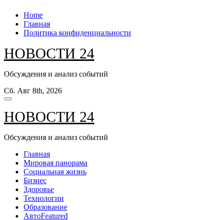
Перейти
Home
к
Главная
содержанию
Политика конфиденциальности
НОВОСТИ 24
Обсуждения и анализ событий
Сб. Авг 8th, 2026
НОВОСТИ 24
Обсуждения и анализ событий
Главная
Мировая панорама
Социальная жизнь
Бизнес
Здоровье
Технологии
Образование
Авто
Featured