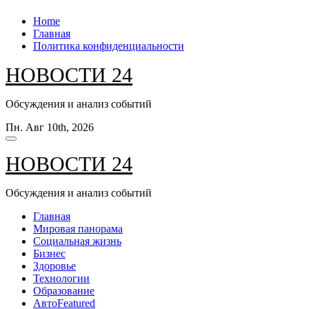
Перейти
Home
к
Главная
содержанию
Политика конфиденциальности
НОВОСТИ 24
Обсуждения и анализ событий
Пн. Авг 10th, 2026
НОВОСТИ 24
Обсуждения и анализ событий
Главная
Мировая панорама
Социальная жизнь
Бизнес
Здоровье
Технологии
Образование
Авто
Featured