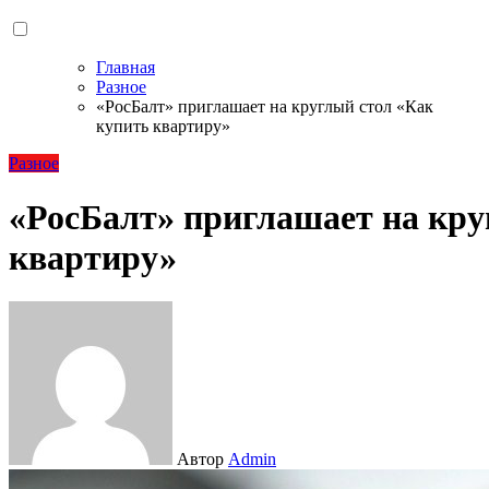
Главная
Разное
«РосБалт» приглашает на круглый стол «Как
купить квартиру»
Разное
«РосБалт» приглашает на кру
квартиру»
Автор
Admin