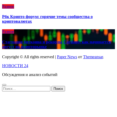
Разное
Рбк Крипто форум: горячие темы сообщества о
криптовалютах
Разное
Стагнация биткоина и рекорды Cardano: как начинается
август на крипторынке
Copyright © All rights reserved
|
Paper News
от
Themeansar
.
НОВОСТИ 24
Обсуждения и анализ событий
Найти: