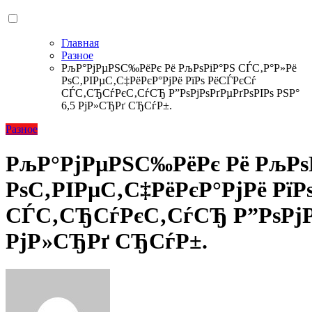
Главная
Разное
РљР°РјРµРЅС‰РёРє Рё РљРѕРіР°РЅ СЃС‚Р°Р»Рё
РѕС‚РІРµС‚С‡РёРєР°РјРё РїРѕ РёСЃРєСѓ
СЃС‚СЂСѓРєС‚СѓСЂ Р”РѕРјРѕРґРµРґРѕРІРѕ РЅР°
6,5 РјР»СЂРґ СЂСѓР±.
Разное
РљР°РјРµРЅС‰РёРє Рё РљРѕ
РѕС‚РІРµС‚С‡РёРєР°РјРё РїР
СЃС‚СЂСѓРєС‚СѓСЂ Р”РѕРјРѕ
РјР»СЂРґ СЂСѓР±.