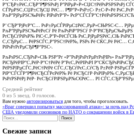
Р°СЂР±РёС‚СЂР°Р¶РЅРѕРј Р°РїРµР»Р»СЏС†РёРѕРЅРЅРѕРј СЃСѓ
СЃРµРЅС‚СЏР±СЂСЏ РёС… Р¶Р°Р»РѕР±С‹ Р±С‹Р»Рё РѕС‚РєР
РљР°РјРµРЅС‰РёРє РїРѕРґР°Р» РєР°СЃСЃР°С†РёРѕРЅРЅСѓСЋ 
Р’ СЂР°РјРєР°С… РѕР±РµСЃРїРµС‡РёС‚РµР»СЊРЅС‹С… РјРµ
РљР°РјРµРЅС‰РёРєСѓ Рё РљРѕРіР°РЅСѓ Р·Р°РїСЂРµС‰РµРЅ РІС
РґСЂСѓРіРѕР№ РїС‹С‚Р°Р»РёСЃСЊ РѕС‚РјРµРЅРёС‚СЊ РѕРі
С‚СЂРµС… РёРЅСЃС‚Р°РЅС†РёР№, РЅРѕ Рё СЌС‚Рё РёС… С‚
РїРѕРґРґРµСЂР¶Р°РЅС‹.
РљРѕРЅС‚СЂРѕР»СЊ РЅР°Рґ «Р”РѕРјРѕРґРµРґРѕРІРѕ» РљР°Рј
РїСЂРёРІР°С‚РёР·Р°С†РёРё Р°РєС‚РёРІРѕРІ Р°СЌСЂРѕРїРѕСЂС
РёРЅРІРµСЃС‚РёС†РёРё СЃС‚СЂСѓРєС‚СѓСЂ Р±РёР·РЅРµСЃРј
РїР°СЃСЃР°Р¶РёСЂСЃРєРёР№ Рё РіСЂСѓР·РѕРІРѕР№ С‚РµСЂР
РѕРґРЅРёРј РёР· РєСЂСѓРїРЅРµР№С€РёС… РІ СЃС‚СЂР°РЅРµ
Средний рейтинг
0 из 5 звезд. 0 голосов.
Вам нужно
авторизироваться
для того, чтобы проголосовать.
Навигация
«Враг совершил попытку массированной атаки»: за ночь над 
США уведомили союзников по НАТО о сокращении войск в Е
по
Найти:
записям
Свежие записи