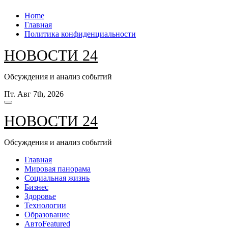
Перейти
Home
к
Главная
содержанию
Политика конфиденциальности
НОВОСТИ 24
Обсуждения и анализ событий
Пт. Авг 7th, 2026
НОВОСТИ 24
Обсуждения и анализ событий
Главная
Мировая панорама
Социальная жизнь
Бизнес
Здоровье
Технологии
Образование
Авто
Featured