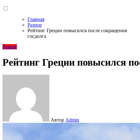
Главная
Разное
Рейтинг Греции повысился после сокращения
госдолга
Разное
Рейтинг Греции повысился по
Автор
Admin