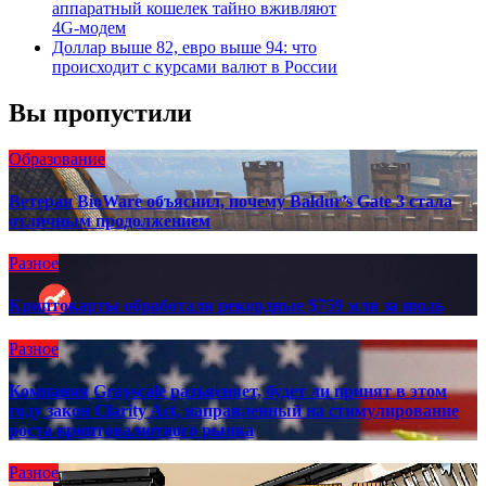
аппаратный кошелек тайно вживляют
4G-модем
Доллар выше 82, евро выше 94: что
происходит с курсами валют в России
Вы пропустили
Образование
Ветеран BioWare объяснил, почему Baldur’s Gate 3 стала
отличным продолжением
Разное
Криптокарты обработали рекордные $759 млн за июль
Разное
Компания Grayscale разъясняет, будет ли принят в этом
году закон Clarity Act, направленный на стимулирование
роста криптовалютного рынка
Разное