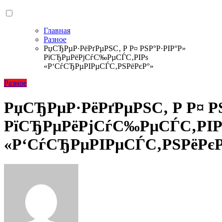
Главная
Разное
РџСЂРµР·РёРґРµРЅС‚ Р Р¤ РЅР°Р·РІР°Р»
РїСЂРµРёРјСѓС‰РµСЃС‚РІРѕ
«Р‘СѓСЂРµРІРµСЃС‚РЅРёРєР°»
Разное
РџСЂРµР·РёРґРµРЅС‚ Р Р¤ Р
РїСЂРµРёРјСѓС‰РµСЃС‚РІР
«Р‘СѓСЂРµРІРµСЃС‚РЅРёРєР