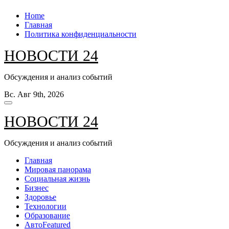
Перейти
Home
к
Главная
содержанию
Политика конфиденциальности
НОВОСТИ 24
Обсуждения и анализ событий
Вс. Авг 9th, 2026
НОВОСТИ 24
Обсуждения и анализ событий
Главная
Мировая панорама
Социальная жизнь
Бизнес
Здоровье
Технологии
Образование
Авто
Featured