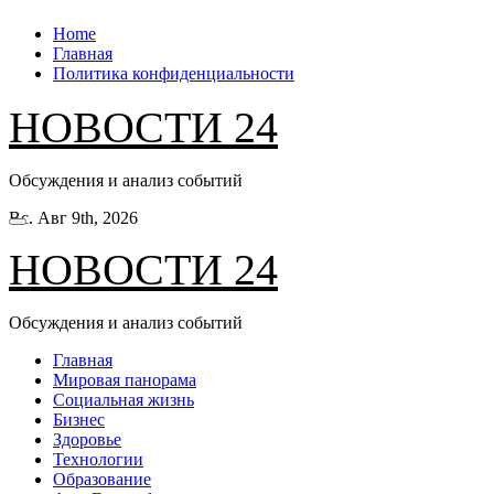
Перейти
Home
к
Главная
содержанию
Политика конфиденциальности
НОВОСТИ 24
Обсуждения и анализ событий
Вс. Авг 9th, 2026
НОВОСТИ 24
Обсуждения и анализ событий
Главная
Мировая панорама
Социальная жизнь
Бизнес
Здоровье
Технологии
Образование