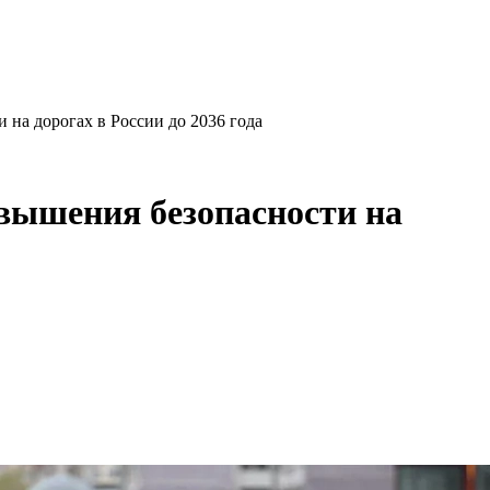
на дорогах в России до 2036 года
вышения безопасности на