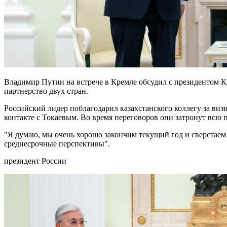
Владимир Путин на встрече в Кремле обсудил с президентом 
партнерство двух стран.
Российский лидер поблагодарил казахстанского коллегу за визи
контакте с Токаевым. Во время переговоров они затронут всю
"Я думаю, мы очень хорошо закончим текущий год и сверстаем
среднесрочные перспективы".
президент России