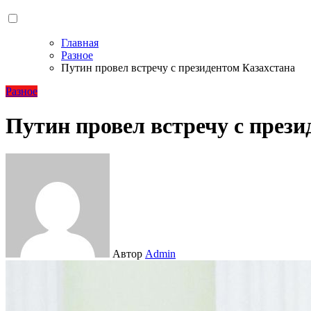
Главная
Разное
Путин провел встречу с президентом Казахстана
Разное
Путин провел встречу с прези
Автор
Admin