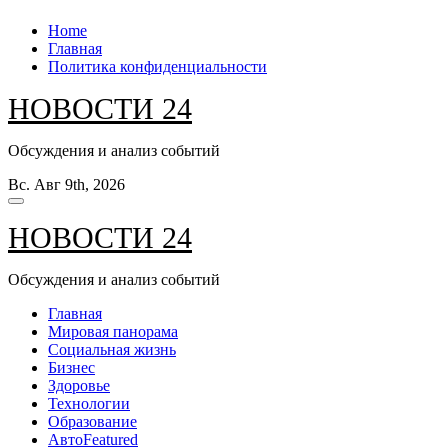
Перейти
Home
к
Главная
содержанию
Политика конфиденциальности
НОВОСТИ 24
Обсуждения и анализ событий
Вс. Авг 9th, 2026
НОВОСТИ 24
Обсуждения и анализ событий
Главная
Мировая панорама
Социальная жизнь
Бизнес
Здоровье
Технологии
Образование
Авто
Featured