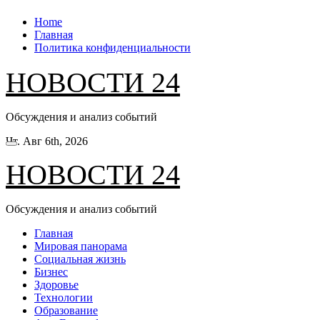
Перейти
Home
к
Главная
содержанию
Политика конфиденциальности
НОВОСТИ 24
Обсуждения и анализ событий
Чт. Авг 6th, 2026
НОВОСТИ 24
Обсуждения и анализ событий
Главная
Мировая панорама
Социальная жизнь
Бизнес
Здоровье
Технологии
Образование