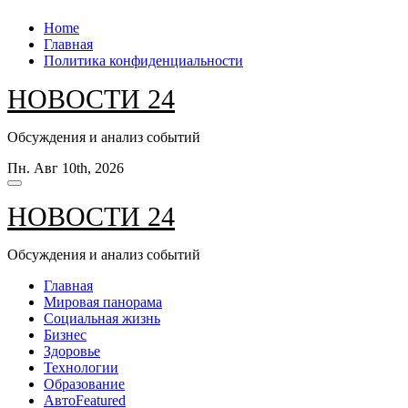
Перейти
Home
к
Главная
содержанию
Политика конфиденциальности
НОВОСТИ 24
Обсуждения и анализ событий
Пн. Авг 10th, 2026
НОВОСТИ 24
Обсуждения и анализ событий
Главная
Мировая панорама
Социальная жизнь
Бизнес
Здоровье
Технологии
Образование
Авто
Featured