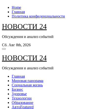
Перейти
Home
к
Главная
содержанию
Политика конфиденциальности
НОВОСТИ 24
Обсуждения и анализ событий
Сб. Авг 8th, 2026
НОВОСТИ 24
Обсуждения и анализ событий
Главная
Мировая панорама
Социальная жизнь
Бизнес
Здоровье
Технологии
Образование
Авто
Featured