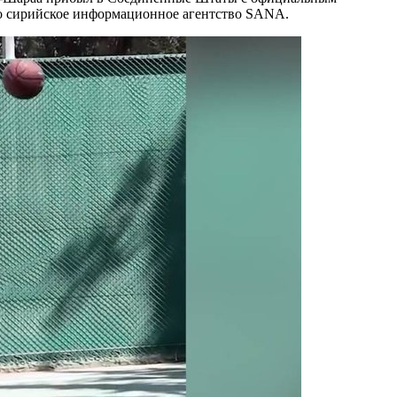
ло сирийское информационное агентство SANA.