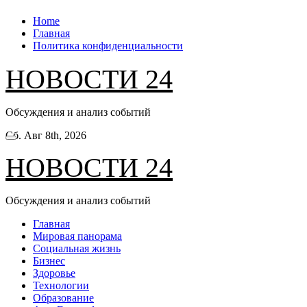
Перейти
Home
к
Главная
содержанию
Политика конфиденциальности
НОВОСТИ 24
Обсуждения и анализ событий
Сб. Авг 8th, 2026
НОВОСТИ 24
Обсуждения и анализ событий
Главная
Мировая панорама
Социальная жизнь
Бизнес
Здоровье
Технологии
Образование