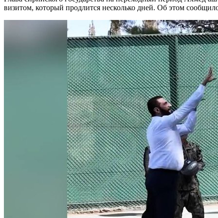
визитом, который продлится несколько дней. Об этом сообщи