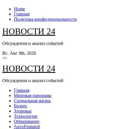
Перейти
Home
к
Главная
содержанию
Политика конфиденциальности
НОВОСТИ 24
Обсуждения и анализ событий
Вс. Авг 9th, 2026
НОВОСТИ 24
Обсуждения и анализ событий
Главная
Мировая панорама
Социальная жизнь
Бизнес
Здоровье
Технологии
Образование
Авто
Featured