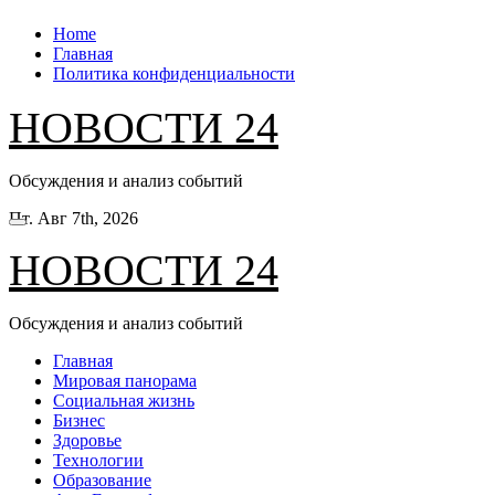
Перейти
Home
к
Главная
содержанию
Политика конфиденциальности
НОВОСТИ 24
Обсуждения и анализ событий
Пт. Авг 7th, 2026
НОВОСТИ 24
Обсуждения и анализ событий
Главная
Мировая панорама
Социальная жизнь
Бизнес
Здоровье
Технологии
Образование