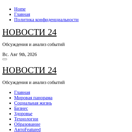
Перейти
Home
к
Главная
содержанию
Политика конфиденциальности
НОВОСТИ 24
Обсуждения и анализ событий
Вс. Авг 9th, 2026
НОВОСТИ 24
Обсуждения и анализ событий
Главная
Мировая панорама
Социальная жизнь
Бизнес
Здоровье
Технологии
Образование
Авто
Featured