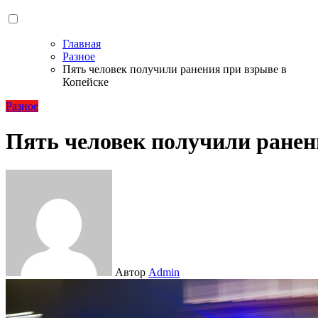
Главная
Разное
Пять человек получили ранения при взрыве в
Копейске
Разное
Пять человек получили ранен
Автор
Admin