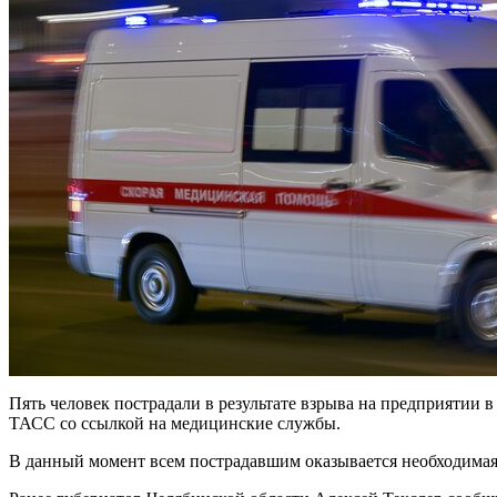
Пять человек пострадали в результате взрыва на предприятии 
ТАСС со ссылкой на медицинские службы.
В данный момент всем пострадавшим оказывается необходима