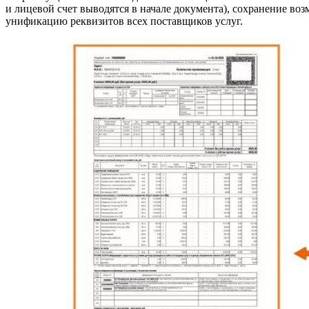
и лицевой счет выводятся в начале документа), сохранение воз
унификацию реквизитов всех поставщиков услуг.