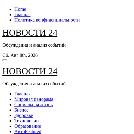
Перейти
Home
к
Главная
содержанию
Политика конфиденциальности
НОВОСТИ 24
Обсуждения и анализ событий
Сб. Авг 8th, 2026
НОВОСТИ 24
Обсуждения и анализ событий
Главная
Мировая панорама
Социальная жизнь
Бизнес
Здоровье
Технологии
Образование
Авто
Featured