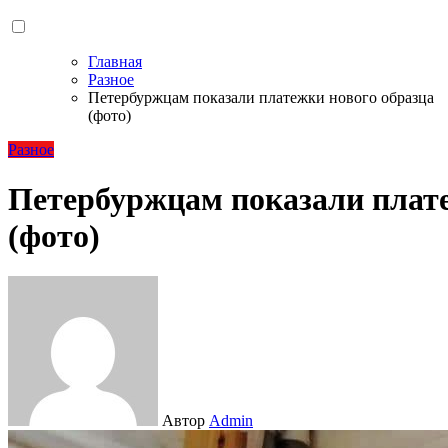
Главная
Разное
Петербуржцам показали платежки нового образца
(фото)
Разное
Петербуржцам показали плате
(фото)
Автор
Admin