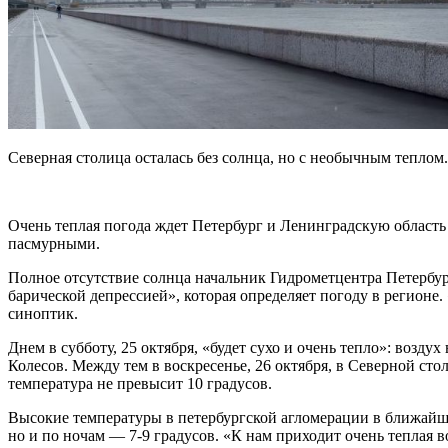
Северная столица осталась без солнца, но с необычным теплом.
Очень теплая погода ждет Петербург и Ленинградскую область
пасмурными.
Полное отсутствие солнца начальник Гидрометцентра Петербу
барической депрессией», которая определяет погоду в регионе
синоптик.
Днем в субботу, 25 октября, «будет сухо и очень тепло»: воздух
Колесов. Между тем в воскресенье, 26 октября, в Северной сто
температура не превысит 10 градусов.
Высокие температуры в петербургской агломерации в ближайш
но и по ночам — 7-9 градусов. «К нам приходит очень теплая в