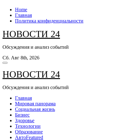
Перейти
Home
к
Главная
содержанию
Политика конфиденциальности
НОВОСТИ 24
Обсуждения и анализ событий
Сб. Авг 8th, 2026
НОВОСТИ 24
Обсуждения и анализ событий
Главная
Мировая панорама
Социальная жизнь
Бизнес
Здоровье
Технологии
Образование
Авто
Featured