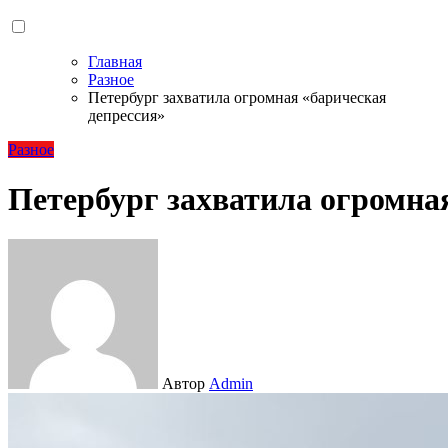
Главная
Разное
Петербург захватила огромная «барическая
депрессия»
Разное
Петербург захватила огромна
Автор
Admin