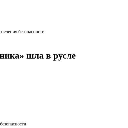
еспечения безопасности
ника» шла в русле