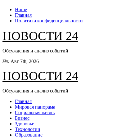
Перейти
Home
к
Главная
содержанию
Политика конфиденциальности
НОВОСТИ 24
Обсуждения и анализ событий
Пт. Авг 7th, 2026
НОВОСТИ 24
Обсуждения и анализ событий
Главная
Мировая панорама
Социальная жизнь
Бизнес
Здоровье
Технологии
Образование