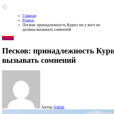
Главная
Разное
Песков: принадлежность Курил ни у кого не
должна вызывать сомнений
Разное
Песков: принадлежность Кури
вызывать сомнений
Автор
Admin