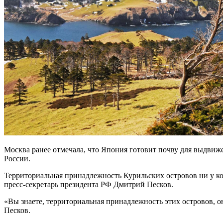
Москва ранее отмечала, что Япония готовит почву для выдви
России.
Территориальная принадлежность Курильских островов ни у ко
пресс-секретарь президента РФ Дмитрий Песков.
«Вы знаете, территориальная принадлежность этих островов, о
Песков.