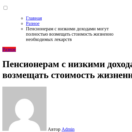
Главная
Разное
Пенсионерам с низкими доходами могут
полностью возмещать стоимость жизненно
необходимых лекарств
Разное
Пенсионерам с низкими доход
возмещать стоимость жизненн
Автор
Admin