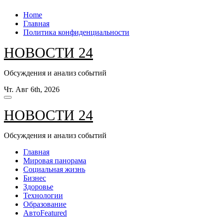
Перейти
Home
к
Главная
содержанию
Политика конфиденциальности
НОВОСТИ 24
Обсуждения и анализ событий
Чт. Авг 6th, 2026
НОВОСТИ 24
Обсуждения и анализ событий
Главная
Мировая панорама
Социальная жизнь
Бизнес
Здоровье
Технологии
Образование
Авто
Featured