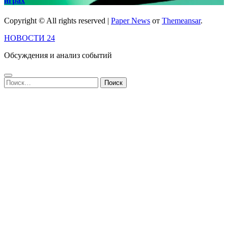
играх
Copyright © All rights reserved
|
Paper News
от
Themeansar
.
НОВОСТИ 24
Обсуждения и анализ событий
Найти: