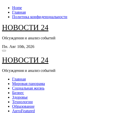
Перейти
Home
к
Главная
содержанию
Политика конфиденциальности
НОВОСТИ 24
Обсуждения и анализ событий
Пн. Авг 10th, 2026
НОВОСТИ 24
Обсуждения и анализ событий
Главная
Мировая панорама
Социальная жизнь
Бизнес
Здоровье
Технологии
Образование
Авто
Featured