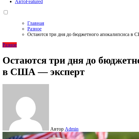
Авто
Featured
Главная
Разное
Остаются три дня до бюджетного апокалипсиса в 
Разное
Остаются три дня до бюджетн
в США — эксперт
Автор
Admin