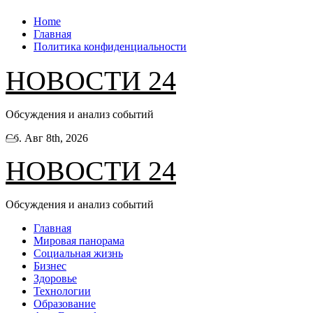
Перейти
Home
к
Главная
содержанию
Политика конфиденциальности
НОВОСТИ 24
Обсуждения и анализ событий
Сб. Авг 8th, 2026
НОВОСТИ 24
Обсуждения и анализ событий
Главная
Мировая панорама
Социальная жизнь
Бизнес
Здоровье
Технологии
Образование