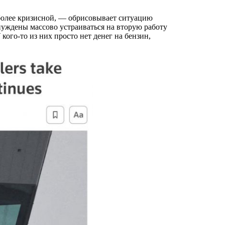
нуждены массово устраиваться на вторую работу
кого-то из них просто нет денег на бензин,