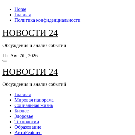
Перейти
Home
к
Главная
содержанию
Политика конфиденциальности
НОВОСТИ 24
Обсуждения и анализ событий
Пт. Авг 7th, 2026
НОВОСТИ 24
Обсуждения и анализ событий
Главная
Мировая панорама
Социальная жизнь
Бизнес
Здоровье
Технологии
Образование
Авто
Featured