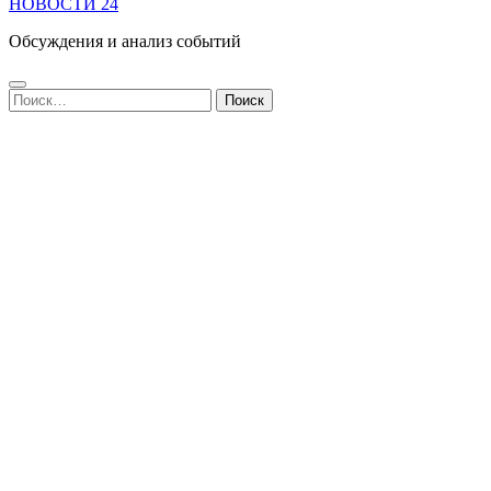
НОВОСТИ 24
Обсуждения и анализ событий
Найти: