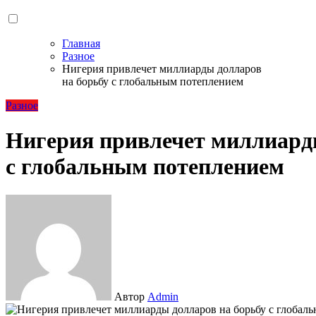
Главная
Разное
Нигерия привлечет миллиарды долларов
на борьбу с глобальным потеплением
Разное
Нигерия привлечет миллиард
с глобальным потеплением
Автор
Admin