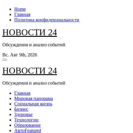
Перейти
Home
к
Главная
содержанию
Политика конфиденциальности
НОВОСТИ 24
Обсуждения и анализ событий
Вс. Авг 9th, 2026
НОВОСТИ 24
Обсуждения и анализ событий
Главная
Мировая панорама
Социальная жизнь
Бизнес
Здоровье
Технологии
Образование
Авто
Featured