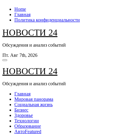
Перейти
Home
к
Главная
содержанию
Политика конфиденциальности
НОВОСТИ 24
Обсуждения и анализ событий
Пт. Авг 7th, 2026
НОВОСТИ 24
Обсуждения и анализ событий
Главная
Мировая панорама
Социальная жизнь
Бизнес
Здоровье
Технологии
Образование
Авто
Featured