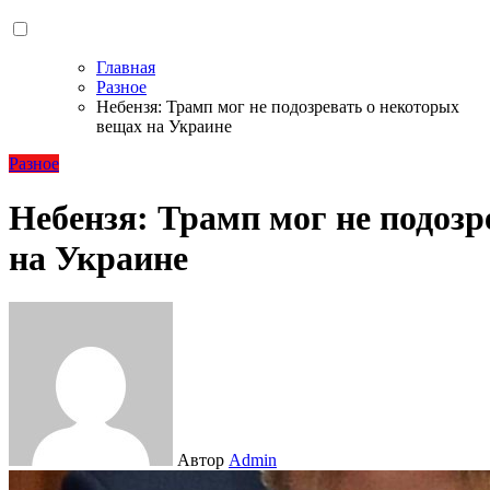
Главная
Разное
Небензя: Трамп мог не подозревать о некоторых
вещах на Украине
Разное
Небензя: Трамп мог не подозр
на Украине
Автор
Admin