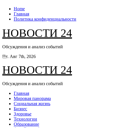
Перейти
Home
к
Главная
содержанию
Политика конфиденциальности
НОВОСТИ 24
Обсуждения и анализ событий
Пт. Авг 7th, 2026
НОВОСТИ 24
Обсуждения и анализ событий
Главная
Мировая панорама
Социальная жизнь
Бизнес
Здоровье
Технологии
Образование