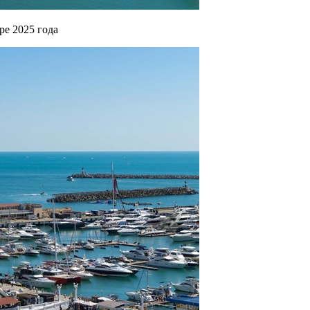
ре 2025 года