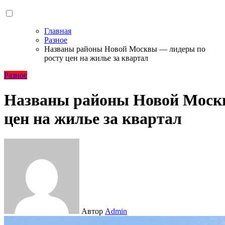
Главная
Разное
Названы районы Новой Москвы — лидеры по
росту цен на жилье за квартал
Разное
Названы районы Новой Моск
цен на жилье за квартал
Автор
Admin