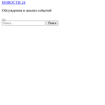
НОВОСТИ 24
Обсуждения и анализ событий
Найти: