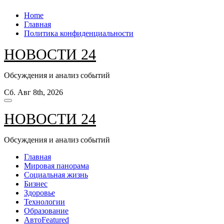
Перейти
Home
к
Главная
содержанию
Политика конфиденциальности
НОВОСТИ 24
Обсуждения и анализ событий
Сб. Авг 8th, 2026
НОВОСТИ 24
Обсуждения и анализ событий
Главная
Мировая панорама
Социальная жизнь
Бизнес
Здоровье
Технологии
Образование
Авто
Featured