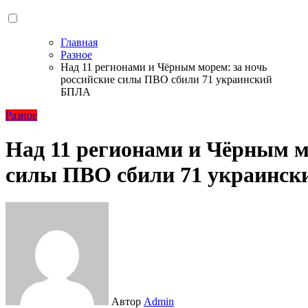
Главная
Разное
Над 11 регионами и Чёрным морем: за ночь
российские силы ПВО сбили 71 украинский
БПЛА
Разное
Над 11 регионами и Чёрным м
силы ПВО сбили 71 украинс
Автор
Admin