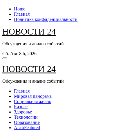
Перейти
Home
к
Главная
содержанию
Политика конфиденциальности
НОВОСТИ 24
Обсуждения и анализ событий
Сб. Авг 8th, 2026
НОВОСТИ 24
Обсуждения и анализ событий
Главная
Мировая панорама
Социальная жизнь
Бизнес
Здоровье
Технологии
Образование
Авто
Featured