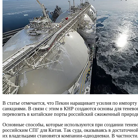
В статье отмечается, что Пекин наращивает усилия по импорту
санкциями. В связи с этим в КНР создаются основы для тенево
перевозить в китайские порты российский сжиженный природны
Основные способы, которые используются при создании теневог
российским СПГ для Китая. Так суда, оказываясь в достаточной
их владельцами становятся компании-однодневки. В частности,