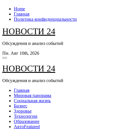
Перейти
Home
к
Главная
содержанию
Политика конфиденциальности
НОВОСТИ 24
Обсуждения и анализ событий
Пн. Авг 10th, 2026
НОВОСТИ 24
Обсуждения и анализ событий
Главная
Мировая панорама
Социальная жизнь
Бизнес
Здоровье
Технологии
Образование
Авто
Featured