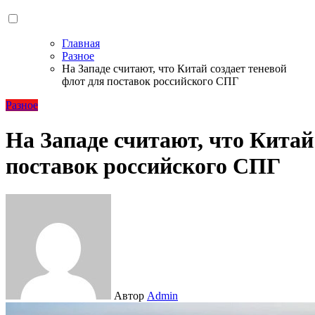
Главная
Разное
На Западе считают, что Китай создает теневой
флот для поставок российского СПГ
Разное
На Западе считают, что Китай
поставок российского СПГ
Автор
Admin