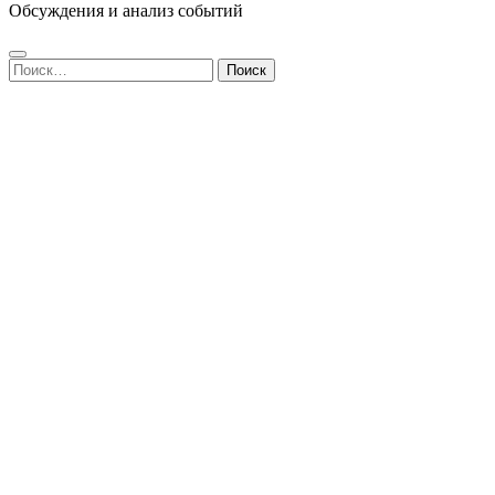
Обсуждения и анализ событий
Найти: