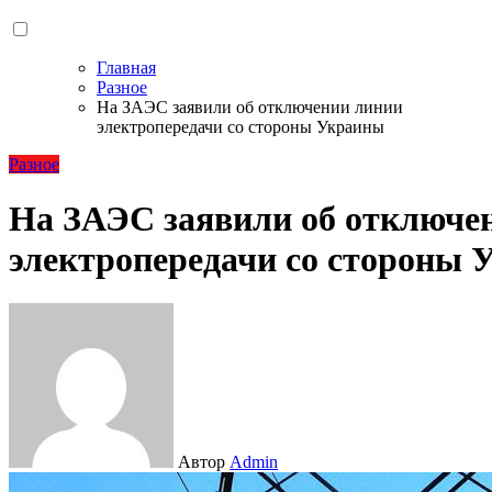
Главная
Разное
На ЗАЭС заявили об отключении линии
электропередачи со стороны Украины
Разное
На ЗАЭС заявили об отключе
электропередачи со стороны 
Автор
Admin