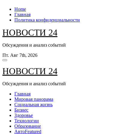
Перейти
Home
к
Главная
содержанию
Политика конфиденциальности
НОВОСТИ 24
Обсуждения и анализ событий
Пт. Авг 7th, 2026
НОВОСТИ 24
Обсуждения и анализ событий
Главная
Мировая панорама
Социальная жизнь
Бизнес
Здоровье
Технологии
Образование
Авто
Featured