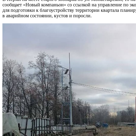
сообщает «Новый компаньон» со ссылкой на управление по э
для подготовки к благоустройству территории квартала планиру
в аварийном состоянии, кустов и поросли.