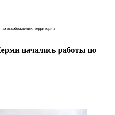
ты по освобождению территории
Перми начались работы по