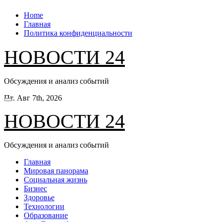
Перейти
Home
к
Главная
содержанию
Политика конфиденциальности
НОВОСТИ 24
Обсуждения и анализ событий
Пт. Авг 7th, 2026
НОВОСТИ 24
Обсуждения и анализ событий
Главная
Мировая панорама
Социальная жизнь
Бизнес
Здоровье
Технологии
Образование