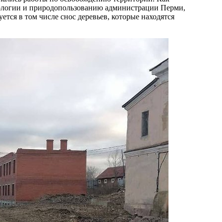
кологии и природопользованию администрации Перми,
ется в том числе снос деревьев, которые находятся