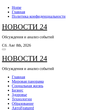
Перейти
Home
к
Главная
содержанию
Политика конфиденциальности
НОВОСТИ 24
Обсуждения и анализ событий
Сб. Авг 8th, 2026
НОВОСТИ 24
Обсуждения и анализ событий
Главная
Мировая панорама
Социальная жизнь
Бизнес
Здоровье
Технологии
Образование
Авто
Featured