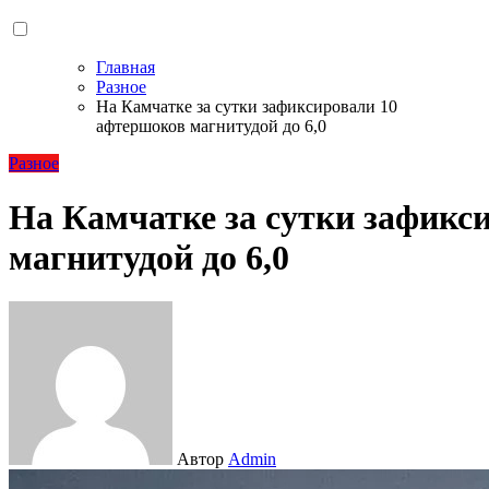
Главная
Разное
На Камчатке за сутки зафиксировали 10
афтершоков магнитудой до 6,0
Разное
На Камчатке за сутки зафикс
магнитудой до 6,0
Автор
Admin