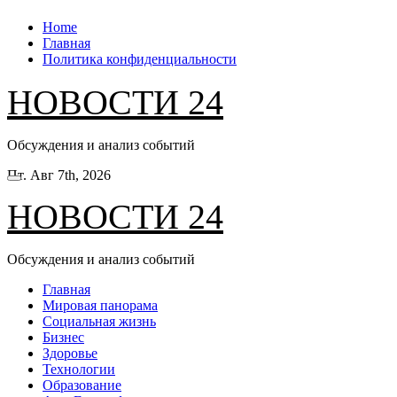
Перейти
Home
к
Главная
содержанию
Политика конфиденциальности
НОВОСТИ 24
Обсуждения и анализ событий
Пт. Авг 7th, 2026
НОВОСТИ 24
Обсуждения и анализ событий
Главная
Мировая панорама
Социальная жизнь
Бизнес
Здоровье
Технологии
Образование