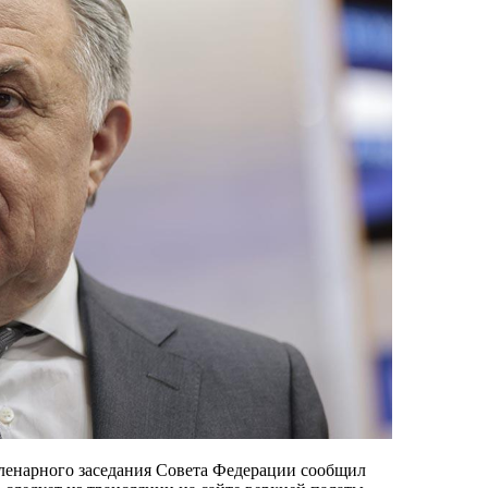
 пленарного заседания Совета Федерации сообщил