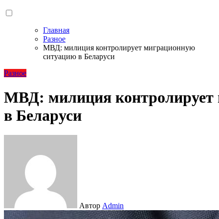
Главная
Разное
МВД: милиция контролирует миграционную
ситуацию в Беларуси
Разное
МВД: милиция контролирует
в Беларуси
Автор
Admin