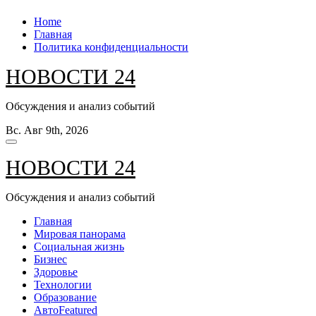
Перейти
Home
к
Главная
содержанию
Политика конфиденциальности
НОВОСТИ 24
Обсуждения и анализ событий
Вс. Авг 9th, 2026
НОВОСТИ 24
Обсуждения и анализ событий
Главная
Мировая панорама
Социальная жизнь
Бизнес
Здоровье
Технологии
Образование
Авто
Featured