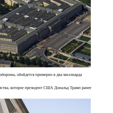
обороны, обойдется примерно в два миллиарда
мства, которое президент США Дональд Трамп ранее