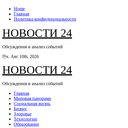
Перейти
Home
к
Главная
содержанию
Политика конфиденциальности
НОВОСТИ 24
Обсуждения и анализ событий
Пн. Авг 10th, 2026
НОВОСТИ 24
Обсуждения и анализ событий
Главная
Мировая панорама
Социальная жизнь
Бизнес
Здоровье
Технологии
Образование