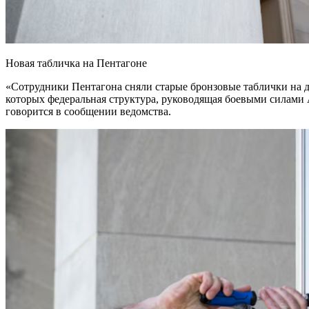
Новая табличка на Пентагоне
«Сотрудники Пентагона сняли старые бронзовые таблички на дв
которых федеральная структура, руководящая боевыми силами
говорится в сообщении ведомства.