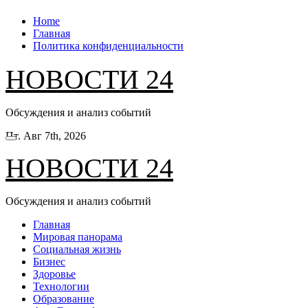
Перейти
Home
к
Главная
содержанию
Политика конфиденциальности
НОВОСТИ 24
Обсуждения и анализ событий
Пт. Авг 7th, 2026
НОВОСТИ 24
Обсуждения и анализ событий
Главная
Мировая панорама
Социальная жизнь
Бизнес
Здоровье
Технологии
Образование