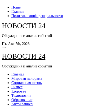
Перейти
Home
к
Главная
содержанию
Политика конфиденциальности
НОВОСТИ 24
Обсуждения и анализ событий
Пт. Авг 7th, 2026
НОВОСТИ 24
Обсуждения и анализ событий
Главная
Мировая панорама
Социальная жизнь
Бизнес
Здоровье
Технологии
Образование
Авто
Featured