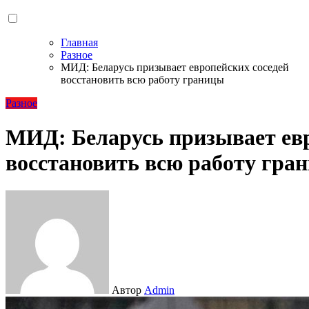
Главная
Разное
МИД: Беларусь призывает европейских соседей
восстановить всю работу границы
Разное
МИД: Беларусь призывает евр
восстановить всю работу гра
Автор
Admin