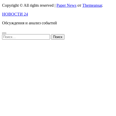
Copyright © All rights reserved
|
Paper News
от
Themeansar
.
НОВОСТИ 24
Обсуждения и анализ событий
Найти: