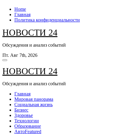
Перейти
Home
к
Главная
содержанию
Политика конфиденциальности
НОВОСТИ 24
Обсуждения и анализ событий
Пт. Авг 7th, 2026
НОВОСТИ 24
Обсуждения и анализ событий
Главная
Мировая панорама
Социальная жизнь
Бизнес
Здоровье
Технологии
Образование
Авто
Featured