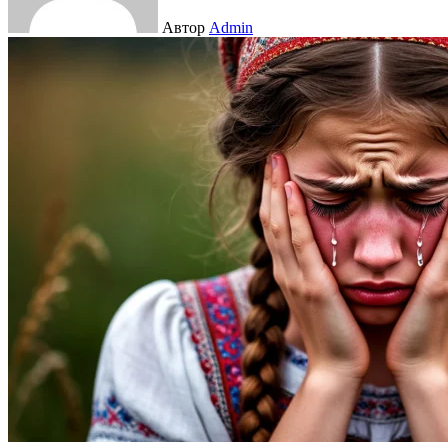
Автор
Admin