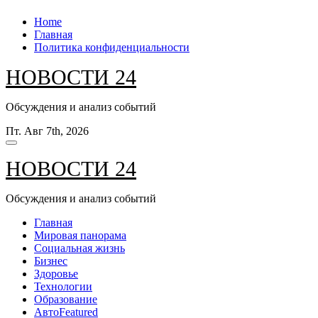
Перейти
Home
к
Главная
содержанию
Политика конфиденциальности
НОВОСТИ 24
Обсуждения и анализ событий
Пт. Авг 7th, 2026
НОВОСТИ 24
Обсуждения и анализ событий
Главная
Мировая панорама
Социальная жизнь
Бизнес
Здоровье
Технологии
Образование
Авто
Featured