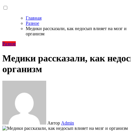
Главная
Разное
Медики рассказали, как недосып влияет на мозг и
организм
Разное
Медики рассказали, как недос
организм
Автор
Admin