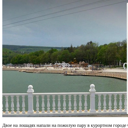
Двое на лошадях напали на пожилую пару в курортном городе