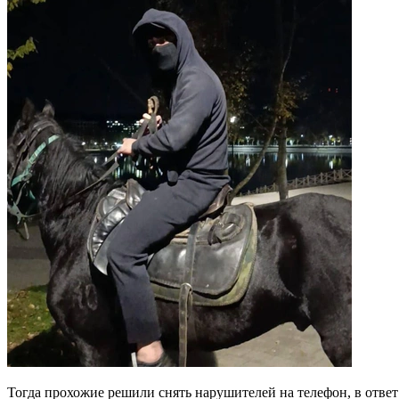
Тогда прохожие решили снять нарушителей на телефон, в ответ