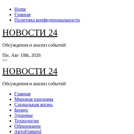
Перейти
Home
к
Главная
содержанию
Политика конфиденциальности
НОВОСТИ 24
Обсуждения и анализ событий
Пн. Авг 10th, 2026
НОВОСТИ 24
Обсуждения и анализ событий
Главная
Мировая панорама
Социальная жизнь
Бизнес
Здоровье
Технологии
Образование
Авто
Featured