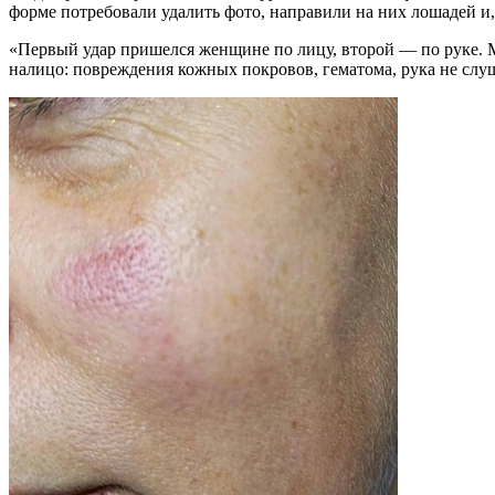
форме потребовали удалить фото, направили на них лошадей и, с
«Первый удар пришелся женщине по лицу, второй — по руке. 
налицо: повреждения кожных покровов, гематома, рука не слуш